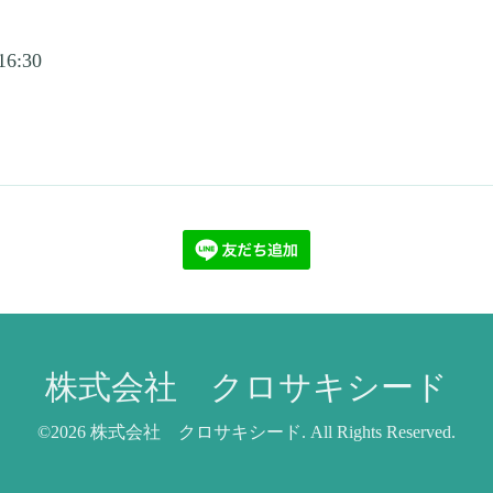
16:30
株式会社 クロサキシード
©2026
株式会社 クロサキシード
. All Rights Reserved.