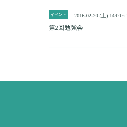
イベント
2016-02-20 (土) 14:00～
第2回勉強会