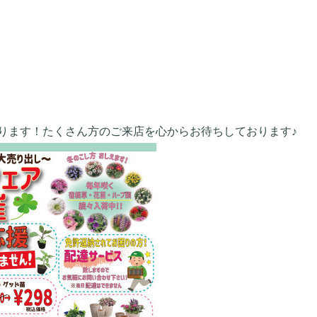
ります！たくさん方のご来店を心からお待ちしております♪