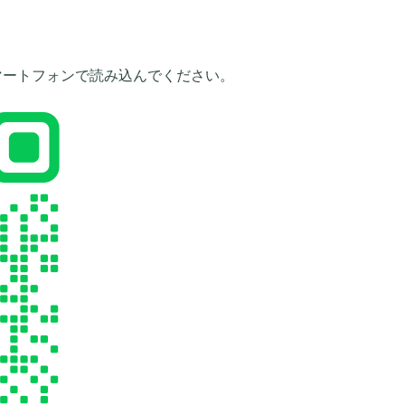
マートフォンで読み込んでください。