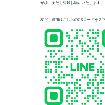
ぜひ、友だち登録お願いいたします！
友だち追加はこちらのQRコードをス