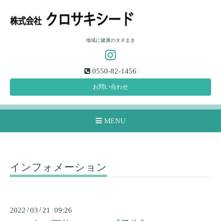
地域に健康のタネまき
0550-82-1456
お問い合わせ
MENU
インフォメーション
2022
/
03
/
21 09:26