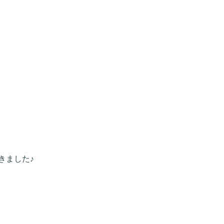
きました♪