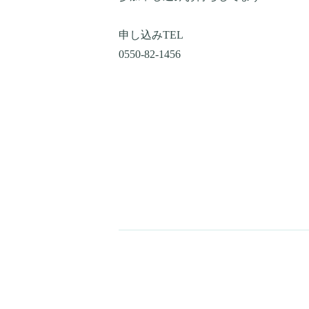
申し込みTEL
0550-82-1456