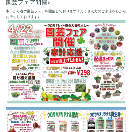
園芸フェア開催♪
本日から春の園芸フェアを開催しております！たくさん方のご来店を心から
お待ちしております♪