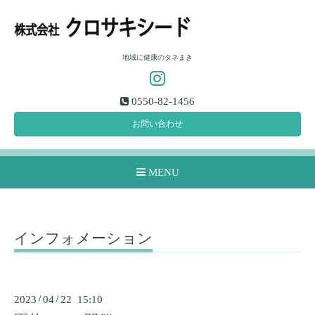
地域に健康のタネまき
0550-82-1456
お問い合わせ
MENU
インフォメーション
2023
/
04
/
22 15:10