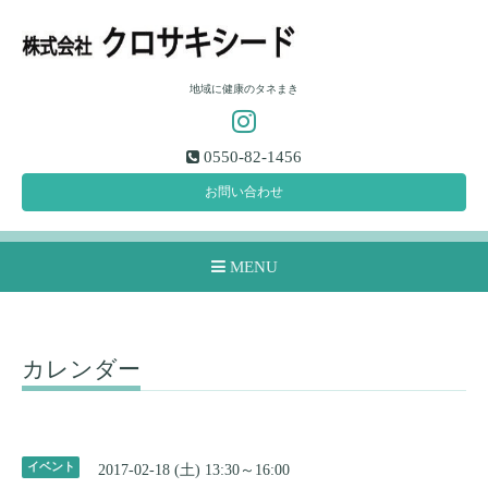
地域に健康のタネまき
0550-82-1456
お問い合わせ
MENU
カレンダー
イベント
2017-02-18 (土) 13:30～16:00