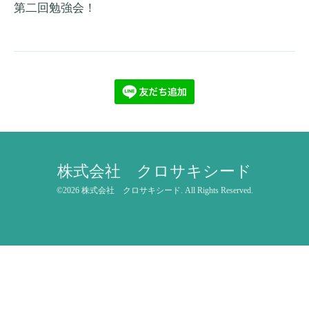
第二回勉強会！
株式会社 クロサキシード
©2026
株式会社 クロサキシード
. All Rights Reserved.