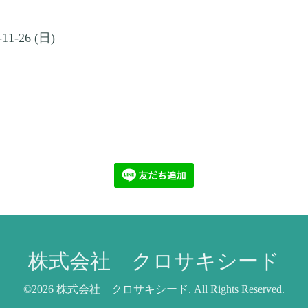
-11-26 (日)
株式会社 クロサキシード
©2026
株式会社 クロサキシード
. All Rights Reserved.