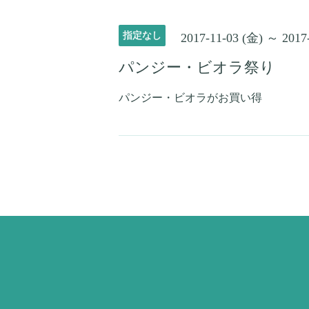
指定なし
2017-11-03 (金) ～ 2017
パンジー・ビオラ祭り
パンジー・ビオラがお買い得