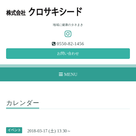
地域に健康のタネまき
0550-82-1456
お問い合わせ
MENU
カレンダー
イベント
2018-03-17 (土) 13:30～