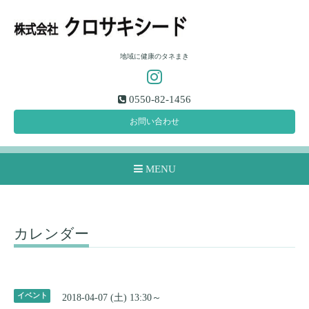
地域に健康のタネまき
0550-82-1456
お問い合わせ
MENU
カレンダー
イベント
2018-04-07 (土) 13:30～