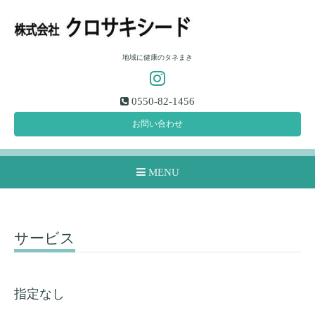
地域に健康のタネまき
0550-82-1456
お問い合わせ
MENU
サービス
指定なし