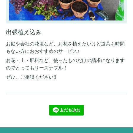
出張植え込み
お庭や会社の花壇など、お花を植えたいけど道具も時間
もない方におおすすめのサービス♪
お花・土・肥料など、使ったものだけの請求になります
のでとってもリーズナブル！
ぜひ、ご相談ください‼