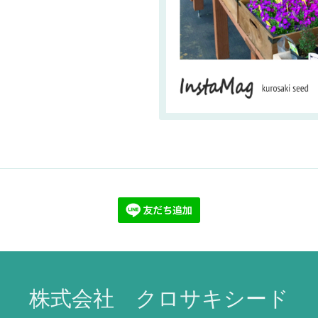
株式会社 クロサキシード