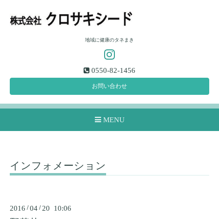
地域に健康のタネまき
0550-82-1456
お問い合わせ
MENU
インフォメーション
2016
/
04
/
20 10:06