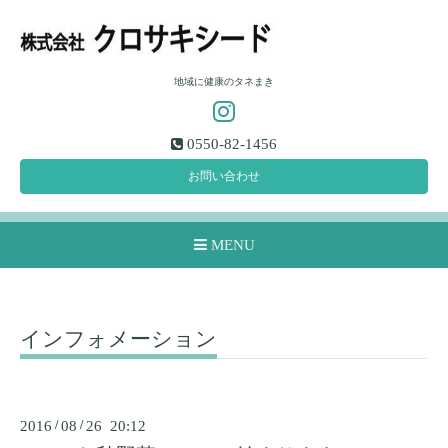
地域に健康のタネまき
0550-82-1456
お問い合わせ
MENU
インフォメーション
2016
/
08
/
26 20:12