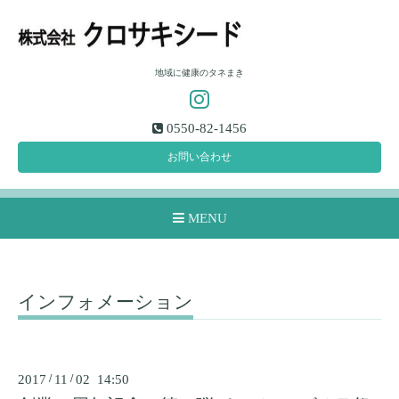
地域に健康のタネまき
0550-82-1456
お問い合わせ
MENU
インフォメーション
2017
/
11
/
02 14:50