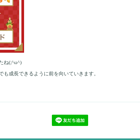
;^ω^)
でも成長できるように前を向いていきます。